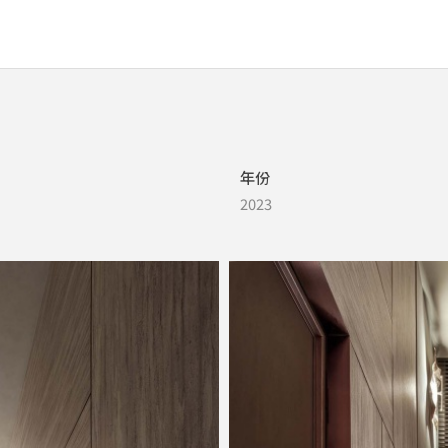
年份
2023