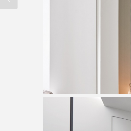
南國的天空