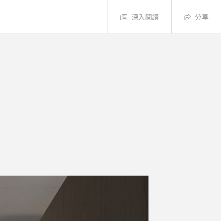
深入閱讀
分享